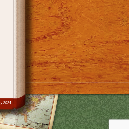
y 2024