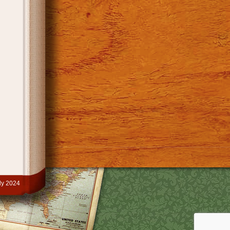
y 2024