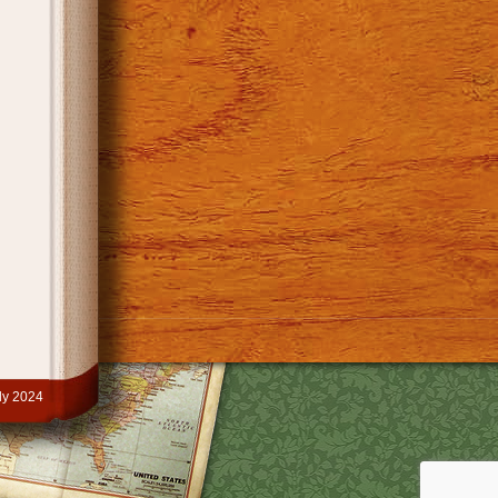
y 2024