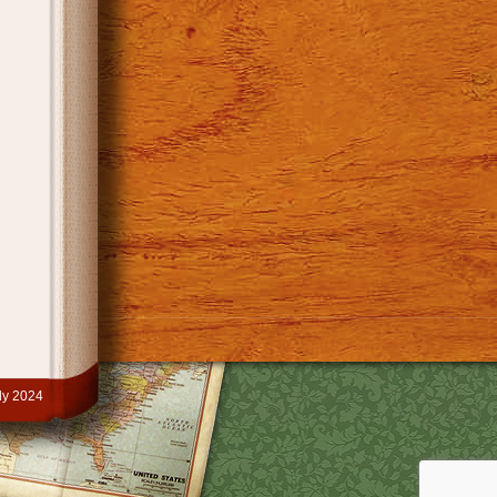
y 2024