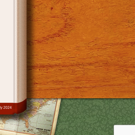
y 2024