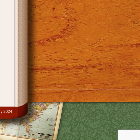
y 2024