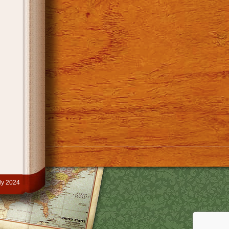
y 2024