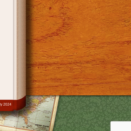
y 2024