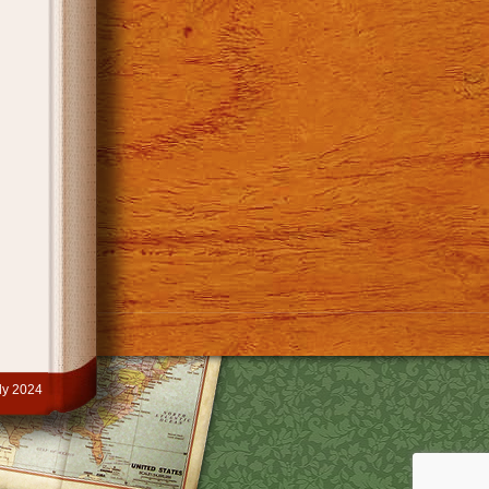
y 2024